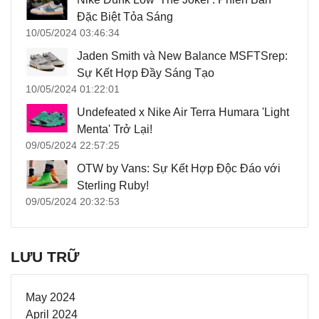
Đặc Biệt Tỏa Sáng
10/05/2024 03:46:34
Jaden Smith và New Balance MSFTSrep:
Sự Kết Hợp Đầy Sáng Tạo
10/05/2024 01:22:01
Undefeated x Nike Air Terra Humara 'Light
Menta' Trở Lại!
09/05/2024 22:57:25
OTW by Vans: Sự Kết Hợp Độc Đáo với
Sterling Ruby!
09/05/2024 20:32:53
LƯU TRỮ
May 2024
April 2024