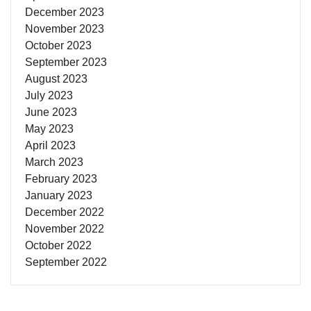
December 2023
November 2023
October 2023
September 2023
August 2023
July 2023
June 2023
May 2023
April 2023
March 2023
February 2023
January 2023
December 2022
November 2022
October 2022
September 2022