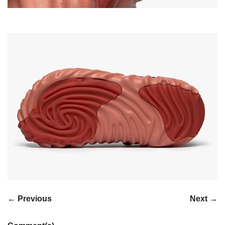
← Previous
Next →