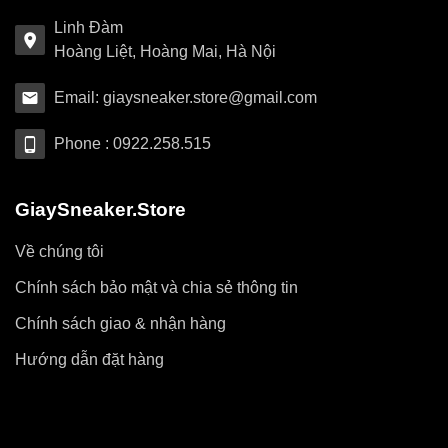
Linh Đàm
Hoàng Liệt, Hoàng Mai, Hà Nội
Email: giaysneaker.store@gmail.com
Phone : 0922.258.515
GiaySneaker.Store
Về chúng tôi
Chính sách bảo mật và chia sẻ thông tin
Chính sách giao & nhận hàng
Hướng dẫn đặt hàng