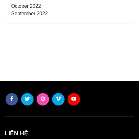
October 2022
September 2022
LIÊN HỆ