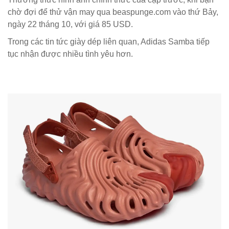
chờ đợi để thử vận may qua beaspunge.com vào thứ Bảy,
ngày 22 tháng 10, với giá 85 USD.
Trong các tin tức giày dép liên quan, Adidas Samba tiếp
tục nhận được nhiều tình yêu hơn.