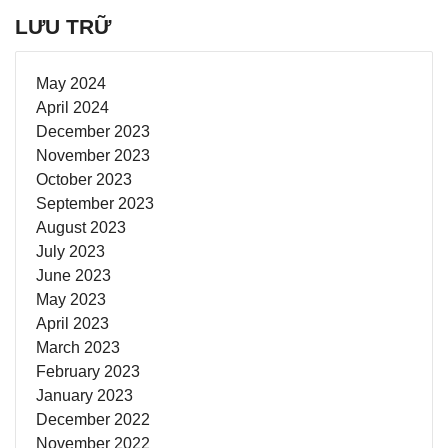
LƯU TRỮ
May 2024
April 2024
December 2023
November 2023
October 2023
September 2023
August 2023
July 2023
June 2023
May 2023
April 2023
March 2023
February 2023
January 2023
December 2022
November 2022