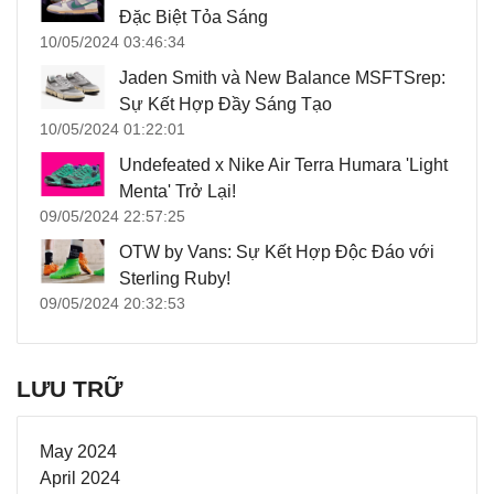
Đặc Biệt Tỏa Sáng
10/05/2024 03:46:34
Jaden Smith và New Balance MSFTSrep:
Sự Kết Hợp Đầy Sáng Tạo
10/05/2024 01:22:01
Undefeated x Nike Air Terra Humara 'Light
Menta' Trở Lại!
09/05/2024 22:57:25
OTW by Vans: Sự Kết Hợp Độc Đáo với
Sterling Ruby!
09/05/2024 20:32:53
LƯU TRỮ
May 2024
April 2024