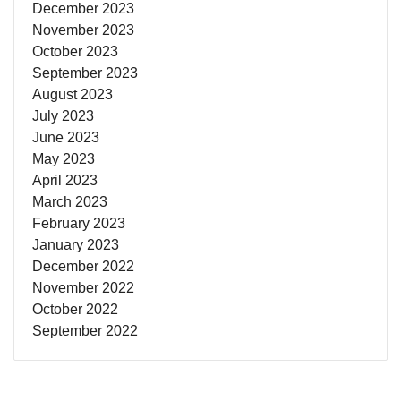
December 2023
November 2023
October 2023
September 2023
August 2023
July 2023
June 2023
May 2023
April 2023
March 2023
February 2023
January 2023
December 2022
November 2022
October 2022
September 2022