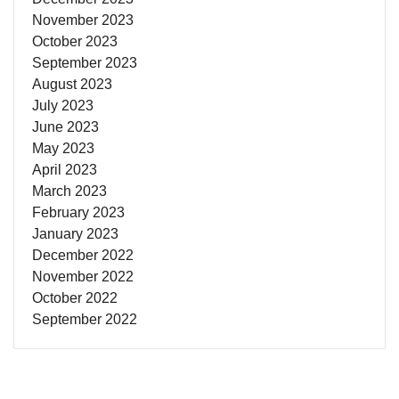
November 2023
October 2023
September 2023
August 2023
July 2023
June 2023
May 2023
April 2023
March 2023
February 2023
January 2023
December 2022
November 2022
October 2022
September 2022